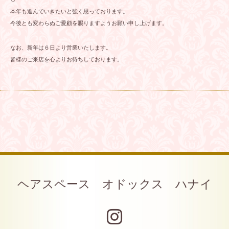
本年も進んでいきたいと強く思っております。
今後とも変わらぬご愛顧を賜りますようお願い申し上げます。
なお、新年は６日より営業いたします。
皆様のご来店を心よりお待ちしております。
ヘアスペース オドックス ハナイ