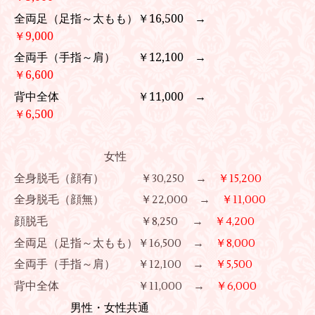
全両足（足指～太もも）￥16,500 →
￥9,000
全両手（手指～肩） ￥12,100 →
￥6,600
背中全体 ￥11,000 →
￥6,500
女性
全身脱毛（顔有） ￥30,250 →
￥15,200
全身脱毛（顔無） ￥22,000 →
￥11,000
顔脱毛 ￥8,250 →
￥4,200
全両足（足指～太もも）￥16,500 →
￥8,000
全両手（手指～肩） ￥12,100 →
￥5,500
背中全体 ￥11,000 →
￥6,000
男性・女性共通