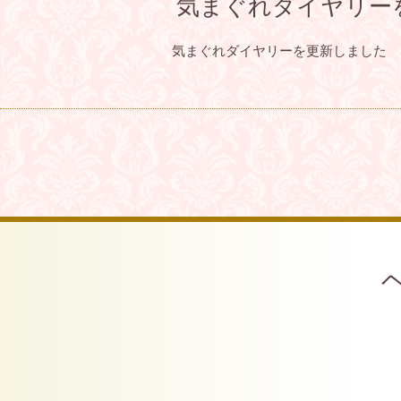
気まぐれダイヤリー
気まぐれダイヤリーを更新しました