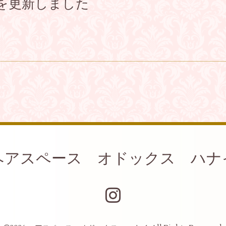
を更新しました
ヘアスペース オドックス ハナ