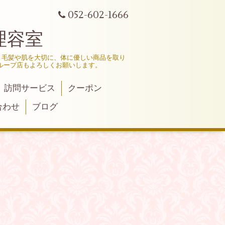
052-602-1666
理容室
、毛髪や肌を大切に、体に優しい商品を取り
ループ店もよろしくお願いします。
訪問サービス
クーポン
合わせ
ブログ