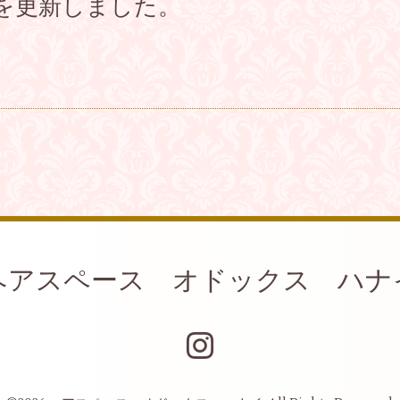
を更新しました。
ヘアスペース オドックス ハナ