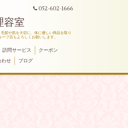
052-602-1666
理容室
、毛髪や肌を大切に、体に優しい商品を取り
ループ店もよろしくお願いします。
訪問サービス
クーポン
合わせ
ブログ