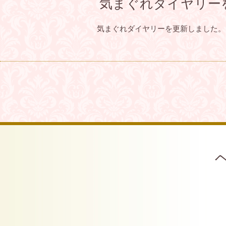
気まぐれダイヤリー
気まぐれダイヤリーを更新しました。