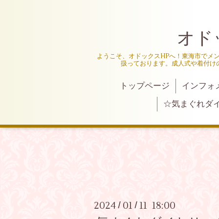
オド
ようこそ、オドックスHPへ！東海市でメ
扱っております。成人式や着付け
トップページ
インフォ
☆気まぐれダ
2024
01
11 18:00
/
/