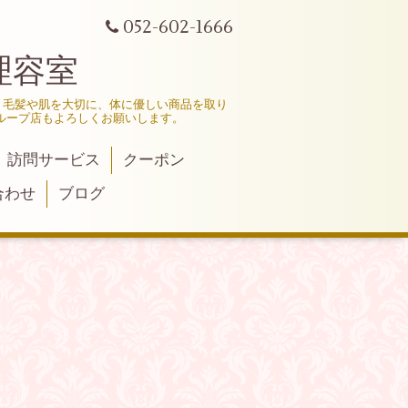
052-602-1666
理容室
、毛髪や肌を大切に、体に優しい商品を取り
ループ店もよろしくお願いします。
訪問サービス
クーポン
合わせ
ブログ