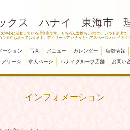
ックス ハナイ 東海市 
ンズ中心に活動している理容室です。もちろん女性もOKです。いつも清潔で
のご予約も承っております。アイリーヘア ハナイとヘアスペース ハナイのグ
メーション
写真
メニュー
カレンダー
店舗情報
イアリー☆
求人ページ
ハナイグループ店舗
お問い
インフォメーション