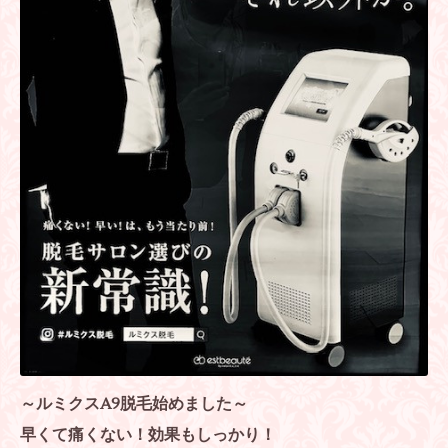
～ルミクスA9脱毛始めました～
早くて痛くない！効果もしっかり！