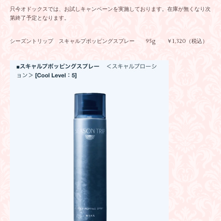
只今オドックスでは、お試しキャンペーンを実施しております。在庫が無くなり次
第終了予定となります。
シーズントリップ スキャルプポッピングスプレー 95g ￥1,320（税込）