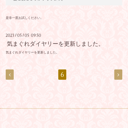
是非一度お試しください。
2023
05
05 09:50
/
/
気まぐれダイヤリーを更新しました。
気まぐれダイヤリーを更新しました。
6