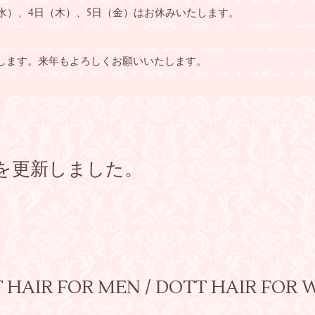
（水）、4日（木）、5日（金）はお休みいたします。
たします。来年もよろしくお願いいたします。
を更新しました。
AIR FOR MEN / DOTT HAIR F