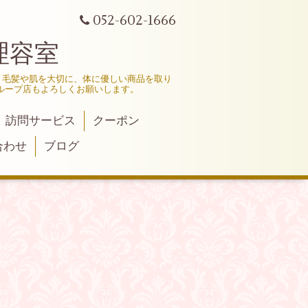
052-602-1666
理容室
、毛髪や肌を大切に、体に優しい商品を取り
ループ店もよろしくお願いします。
訪問サービス
クーポン
合わせ
ブログ