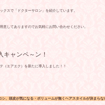
ックスで「ドクターサロン」を紹介しています。
用意してありますのでお気軽にお問い合わせください。
入キャンペ～ン！
テ（エアエク）を新たに導入しました！！
コシ、頭皮が気になる・ボリュームが無くヘアスタイルが決まらな