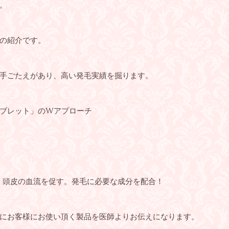
。
の紹介です。
手ごたえがあり、高い発毛実績を掘ります。
ブレット」のWアプローチ
制、頭皮の血流を促す。発毛に必要な成分を配合！
にお客様にお使い頂く製品を医師よりお伝えになります。