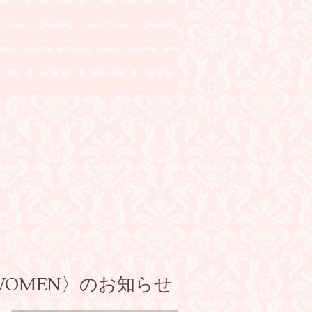
OR WOMEN〉のお知らせ