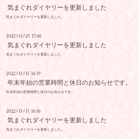
気まぐれダイヤリーを更新しました
気まぐれダイヤリーを更新しました。
2022
11
25 17:46
/
/
気まぐれダイヤリーを更新しました
気まぐれダイヤリーを更新しました。
2022
11
11 16:19
/
/
年末年始の営業時間と休日のお知らせです。
年末年始の営業時間と休日のお知らせです。
2022
11
11 16:16
/
/
気まぐれダイヤリーを更新しました
気まぐれダイヤリーを更新しました。