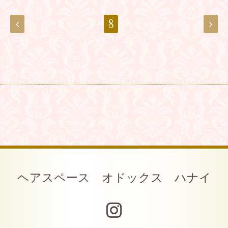
8
ヘアスペース オドックス ハナイ